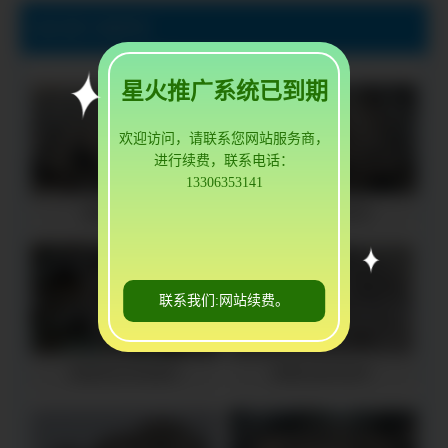
当前位置:
新泰异性冲压件生产厂家公司
星火推广系统已到期
欢迎访问，请联系您网站服务商，
进行续费，联系电话：
13306353141
新泰法兰毛坯
新泰法兰盘毛坯
联系我们:网站续费。
新泰毛坯冲压垫片
新泰五金冲压件