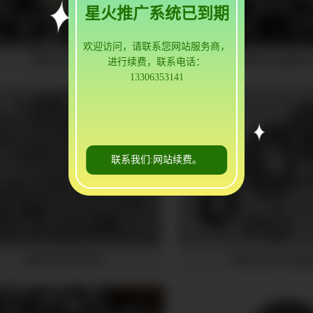
星火推广系统已到期
欢迎访问，请联系您网站服务商，
细河法兰毛坯
细河法兰盘毛
进行续费，联系电话：
13306353141
联系我们:网站续费。
细河五金冲压件
细河五金冲压圆